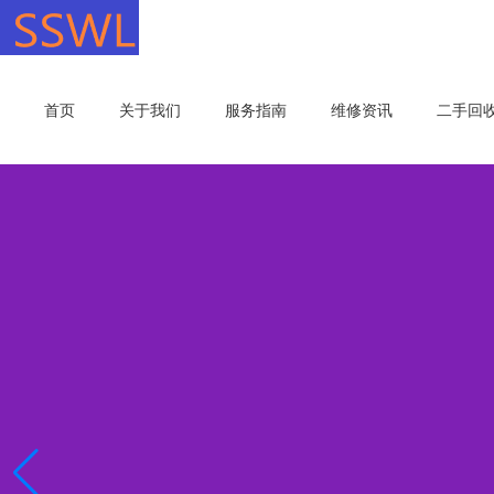
首页
关于我们
服务指南
维修资讯
二手回