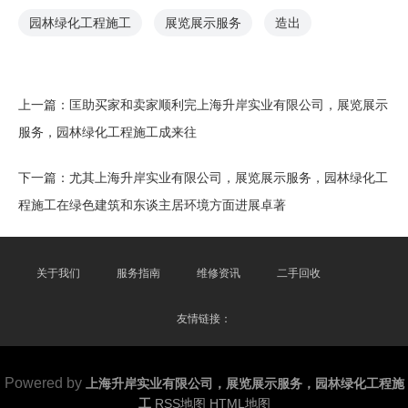
园林绿化工程施工
展览展示服务
造出
上一篇：
匡助买家和卖家顺利完上海升岸实业有限公司，展览展示
服务，园林绿化工程施工成来往
下一篇：
尤其上海升岸实业有限公司，展览展示服务，园林绿化工
程施工在绿色建筑和东谈主居环境方面进展卓著
关于我们
服务指南
维修资讯
二手回收
友情链接：
Powered by
上海升岸实业有限公司，展览展示服务，园林绿化工程施
工
RSS地图
HTML地图