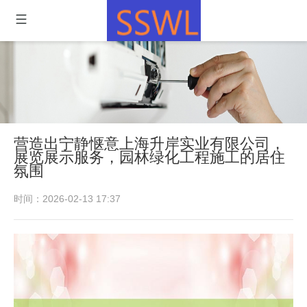
营造出宁静惬意上海升岸实业有限公司，
展览展示服务，园林绿化工程施工的居住
氛围
时间：2026-02-13 17:37