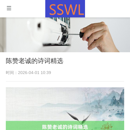
陈赞老诚的诗词精选
时间：2026-04-01 10:39