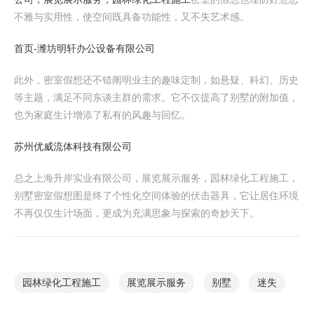
不雅与实用性，使空间既具备功能性，又不失艺术感。
首页-潍坊明轩办公设备有限公司
此外，密室假想还不错阐明业主的趣味定制，如悬疑、科幻、历史
等主题，满足不同东谈主群的需求。它不仅提高了别墅的附加值，
也为家庭生计增添了私有的风趣与回忆。
苏州优威流体科技有限公司
总之上海升岸实业有限公司，展览展示服务，园林绿化工程施工，
别墅密室假想图是终了个性化空间体验的伏击器具，它让居住环境
不再仅仅生计场面，更成为充满思象与探索的奇妙天下。
园林绿化工程施工
展览展示服务
别墅
迷失