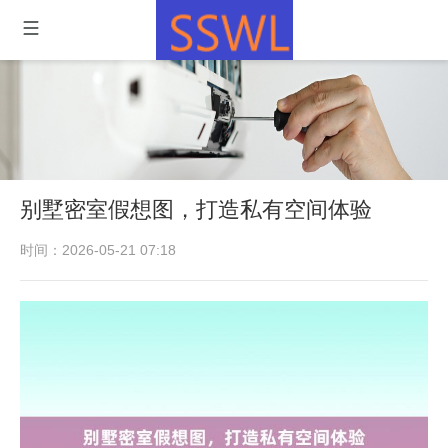
别墅密室假想图，打造私有空间体验
时间：2026-05-21 07:18