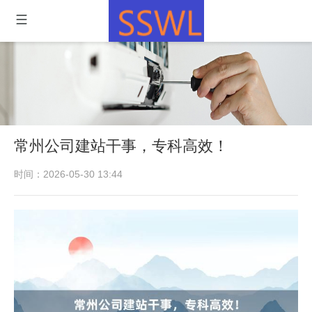
常州公司建站干事，专科高效！
时间：2026-05-30 13:44