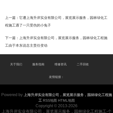
上一篇：
它遭上海升岸实业有限公司，展览展示服务，园林绿化工
程施工遇了一只受伤的小兔子
下一篇：
上海升岸实业有限公司，展览展示服务，园林绿化工程施
工由于本东说念主责任变动
关于我们
服务指南
维修资讯
二手回收
友情链接：
Powered by
上海升岸实业有限公司，展览展示服务，园林绿化工程施
工
RSS地图
HTML地图
Copyright
© 2013-2026
上海升岸实业有限公司，展览展示服务，园林绿化工程施工-个