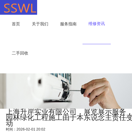
维修资讯
首页
关于我们
服务指南
二手回收
上海升岸实业有限公司，展览展示服务
园林绿化工程施工由于本东说念主责任
动
时间：2026-02-01 20:02